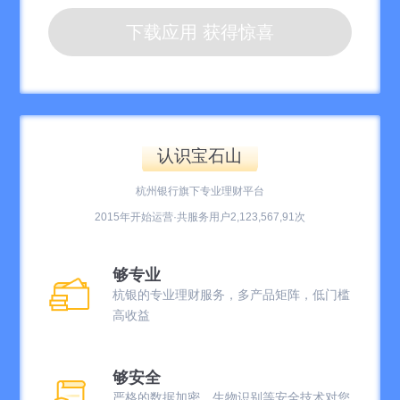
下载应用 获得惊喜
认识宝石山
杭州银行旗下专业理财平台
2015年开始运营·共服务用户2,123,567,91次
够专业
杭银的专业理财服务，多产品矩阵，低门槛
高收益
够安全
严格的数据加密，生物识别等安全技术对您